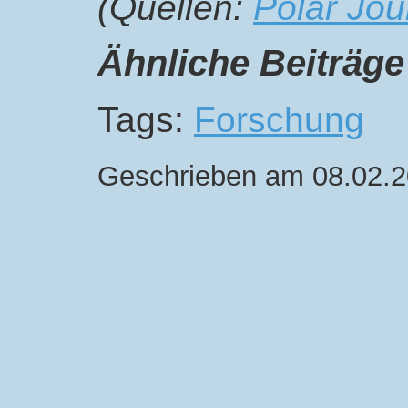
(Quellen:
Polar Jou
Ähnliche Beiträge
Tags:
Forschung
Geschrieben am 08.02.2