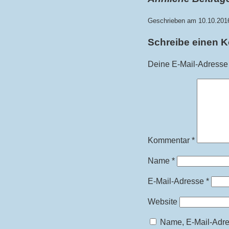
Geschrieben am 10.10.201
Schreibe einen 
Deine E-Mail-Adresse w
Kommentar
*
Name
*
E-Mail-Adresse
*
Website
Name, E-Mail-Adre