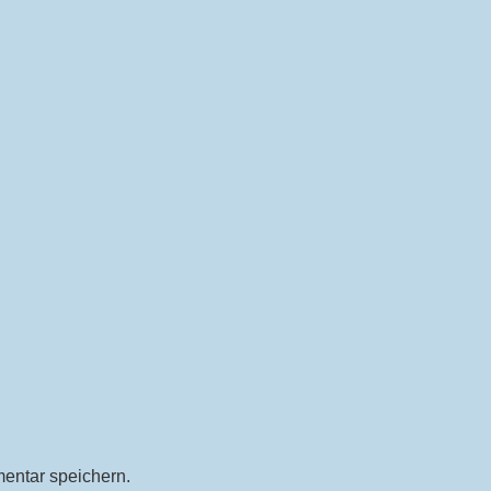
entar speichern.