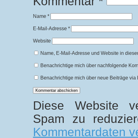
Kommentar
*
Name
*
E-Mail-Adresse
*
Website
Name, E-Mail-Adresse und Website in diese
Benachrichtige mich über nachfolgende Kom
Benachrichtige mich über neue Beiträge via 
Diese Website v
Spam zu reduzie
Kommentardaten ve