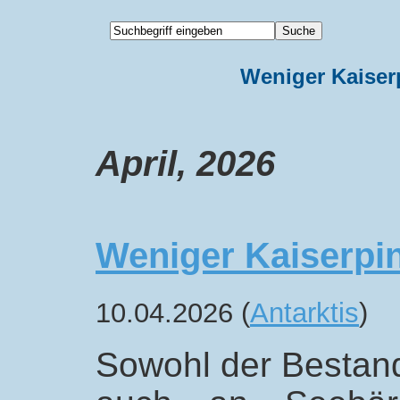
Weniger Kaiser
April, 2026
Weniger Kaiserpi
10.04.2026 (
Antarktis
)
Sowohl der Bestand