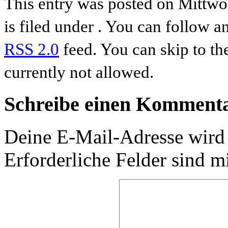
This entry was posted on Mittw
is filed under . You can follow a
RSS 2.0
feed. You can skip to th
currently not allowed.
Schreibe einen Komment
Deine E-Mail-Adresse wird n
Erforderliche Felder sind m