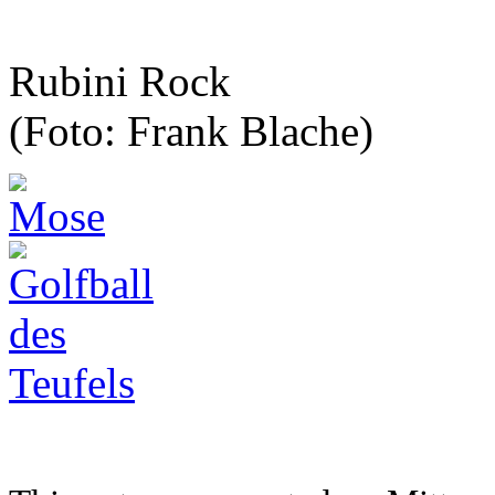
Rubini Rock
(Foto: Frank Blache)