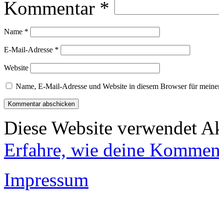
Kommentar
*
Name
*
E-Mail-Adresse
*
Website
Name, E-Mail-Adresse und Website in diesem Browser für meine
Diese Website verwendet A
Erfahre, wie deine Komment
Impressum