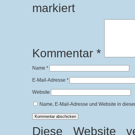
markiert
Kommentar
*
Name
*
E-Mail-Adresse
*
Website
Name, E-Mail-Adresse und Website in diese
Diese Website v