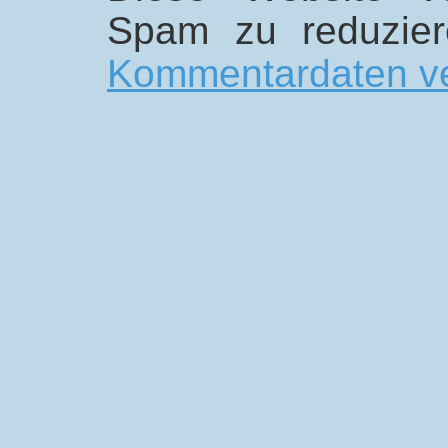
Spam zu reduzie
Kommentardaten ve