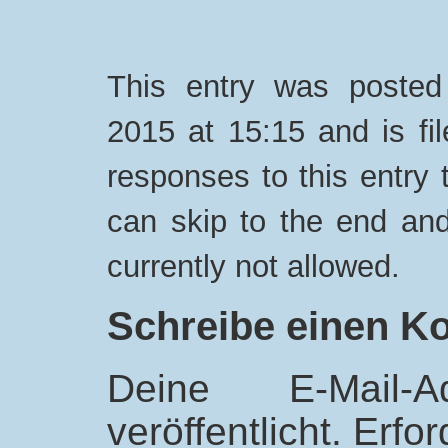
This entry was poste
2015 at 15:15 and is fi
responses to this entry
can skip to the end and
currently not allowed.
Schreibe einen 
Deine E-Mail-
veröffentlicht.
Erfor