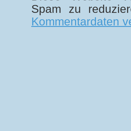
Spam zu reduzie
Kommentardaten ve