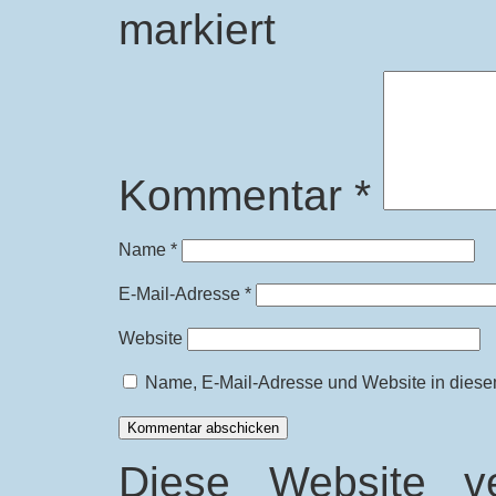
markiert
Kommentar
*
Name
*
E-Mail-Adresse
*
Website
Name, E-Mail-Adresse und Website in diese
Diese Website v