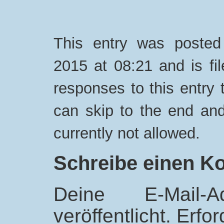
This entry was poste
2015 at 08:21 and is fi
responses to this entry
can skip to the end and
currently not allowed.
Schreibe einen 
Deine E-Mail-
veröffentlicht.
Erfor