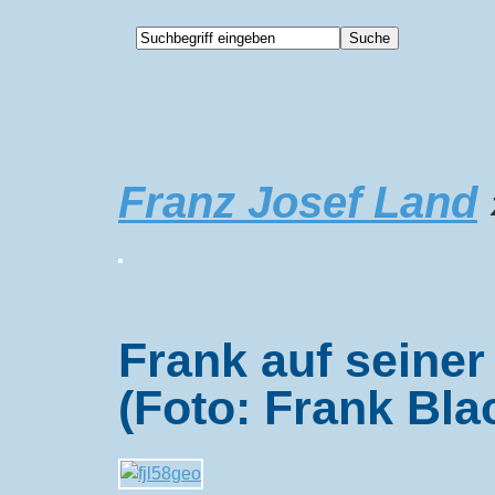
Franz Josef Land
Frank auf seiner
(Foto: Frank Bla