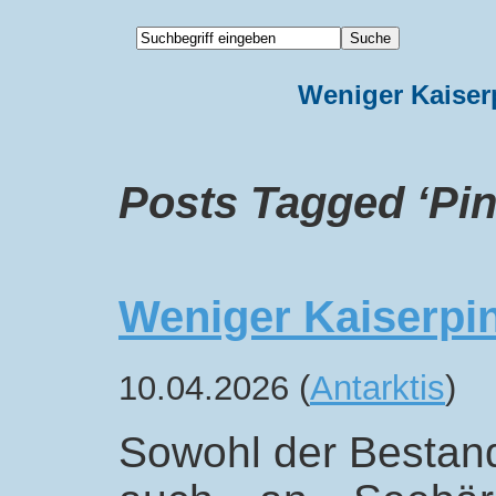
Weniger Kaiser
Posts Tagged ‘Pin
Weniger Kaiserpi
10.04.2026 (
Antarktis
)
Sowohl der Bestand