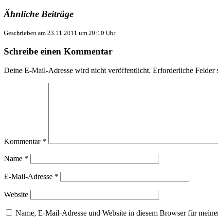
Ähnliche Beiträge
Geschrieben am 23.11.2011 um 20:10 Uhr
Schreibe einen Kommentar
Deine E-Mail-Adresse wird nicht veröffentlicht.
Erforderliche Felder 
Kommentar
*
Name
*
E-Mail-Adresse
*
Website
Name, E-Mail-Adresse und Website in diesem Browser für meine