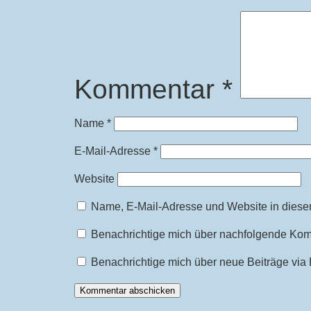
Kommentar
*
Name
*
E-Mail-Adresse
*
Website
Name, E-Mail-Adresse und Website in diese
Benachrichtige mich über nachfolgende Kom
Benachrichtige mich über neue Beiträge via 