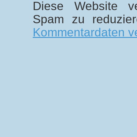
Diese Website v
Spam zu reduzie
Kommentardaten ve