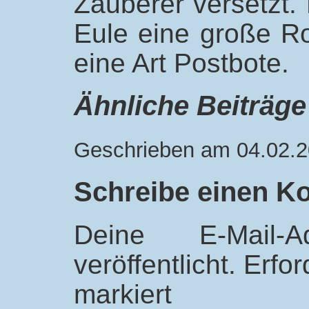
Zauberer versetzt. 
Eule eine große Rol
eine Art Postbote.
Ähnliche Beiträge
Geschrieben am 04.02.2
Schreibe einen 
Deine E-Mail-
veröffentlicht.
Erfor
markiert