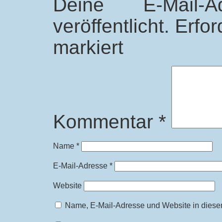
Deine E-Mail-
veröffentlicht.
Erfor
markiert
Kommentar
*
Name
*
E-Mail-Adresse
*
Website
Name, E-Mail-Adresse und Website in diese