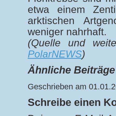
etwa einem Zenti
arktischen Artge
weniger nahrhaft.
(Quelle und weite
PolarNEWS
)
Ähnliche Beiträge
Geschrieben am 01.01.2
Schreibe einen 