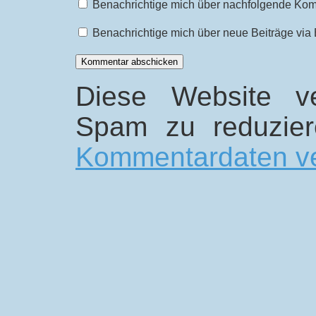
Benachrichtige mich über nachfolgende Kom
Benachrichtige mich über neue Beiträge via 
Diese Website v
Spam zu reduzie
Kommentardaten ve